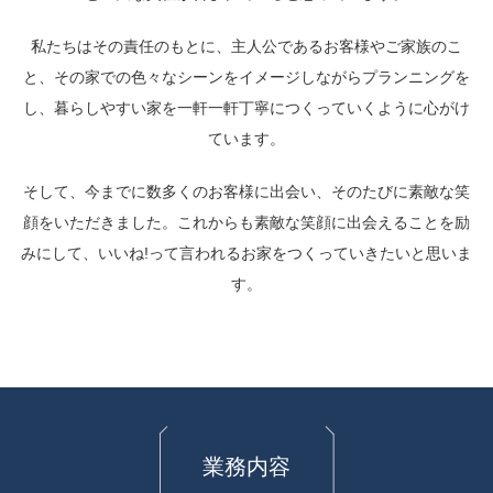
私たちはその責任のもとに、主人公であるお客様やご家族のこ
と、
その家での色々なシーンをイメージしながらプランニングを
し、
暮らしやすい家を一軒一軒丁寧につくっていくように心がけ
ています。
そして、今までに数多くのお客様に出会い、
そのたびに素敵な笑
顔をいただきました。
これからも素敵な笑顔に出会えることを励
みにして、
いいね!って言われるお家をつくっていきたいと思いま
す。
業務内容