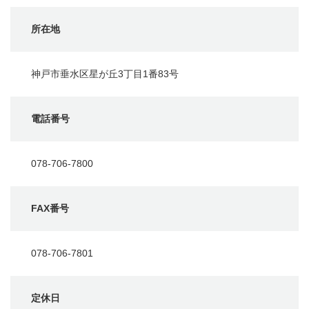
所在地
神戸市垂水区星が丘3丁目1番83号
電話番号
078-706-7800
FAX番号
078-706-7801
定休日