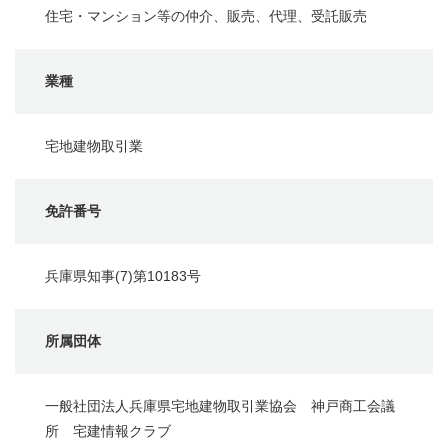
住宅・マンション等の仲介、販売、代理、受託販売
業種
宅地建物取引業
免許番号
兵庫県知事(7)第10183号
所属団体
一般社団法人兵庫県宅地建物取引業協会 神戸商工会議
所 宅建情報クラブ