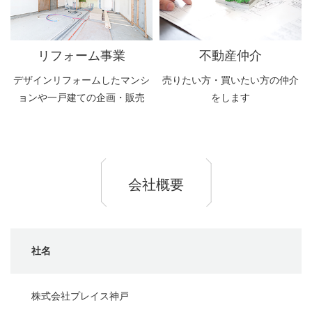
リフォーム事業
不動産仲介
デザインリフォームしたマンシ
売りたい方・買いたい方の仲介
ョンや
一戸建ての企画・販売
をします
会社概要
社名
株式会社プレイス神戸