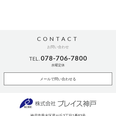
CONTACT
お問い合わせ
078-706-7800
TEL.
水曜定休
メールで問い合わせる
神戸市垂水区星が丘3丁目1番83号