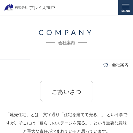
MENU
COMPANY
会社案内
-
会社案内
ごあいさつ
「建売住宅」とは、文字通り「住宅を建てて売る。」 という事で
すが、
そこには「暮らしのステージを売る。」
という重要な意味
と重大な責任が含まれていると思っています。