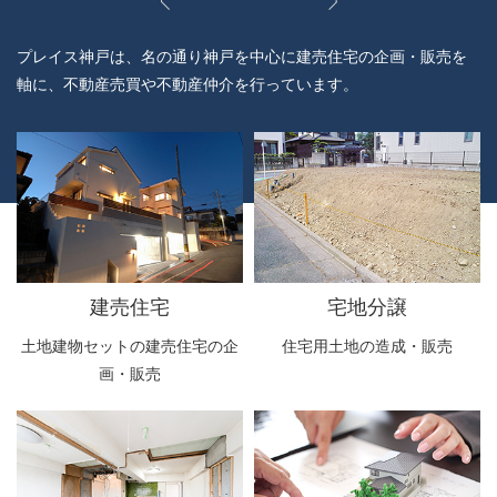
プレイス神戸は、名の通り神戸を中心に建売住宅の企画・販売を
軸に、不動産売買や不動産仲介を行っています。
建売住宅
宅地分譲
土地建物セットの建売住宅の企
住宅用土地の造成・販売
画・販売