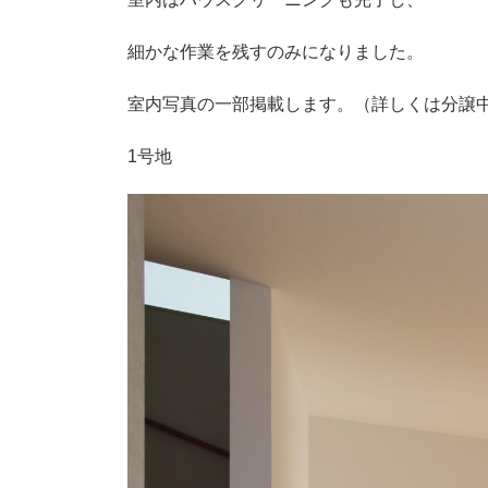
細かな作業を残すのみになりました。
室内写真の一部掲載します。（詳しくは分譲
1号地