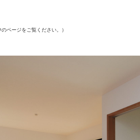
中のページをご覧ください。）