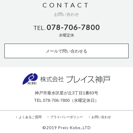
CONTACT
お問い合わせ
078-706-7800
TEL.
水曜定休
メールで問い合わせる
神戸市垂水区星が丘3丁目1番83号
TEL.
078-706-7800
（水曜定休日）
よくあるご質問
プライバシーポリシー
お問い合わせ
©2019 Preis-Kobe.,LTD