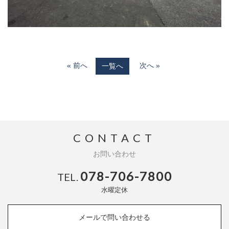
« 前へ
次へ »
一覧へ
CONTACT
お問い合わせ
078-706-7800
TEL.
水曜定休
メールで問い合わせる