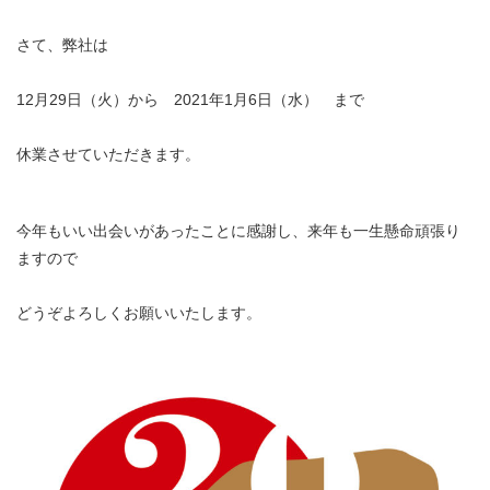
さて、弊社は
12月29日（火）から 2021年1月6日（水） まで
休業させていただきます。
今年もいい出会いがあったことに感謝し、来年も一生懸命頑張り
ますので
どうぞよろしくお願いいたします。