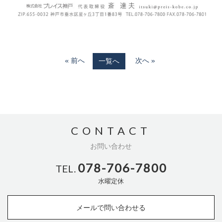
« 前へ
次へ »
一覧へ
CONTACT
お問い合わせ
078-706-7800
TEL.
水曜定休
メールで問い合わせる