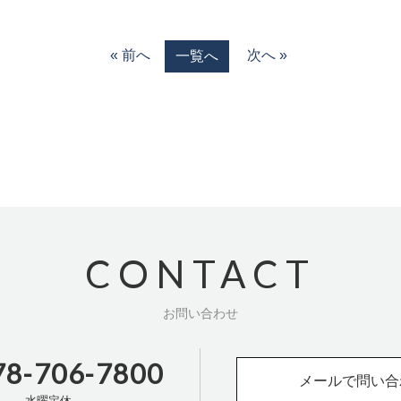
« 前へ
次へ »
一覧へ
CONTACT
お問い合わせ
78-706-7800
メールで問い合
水曜定休