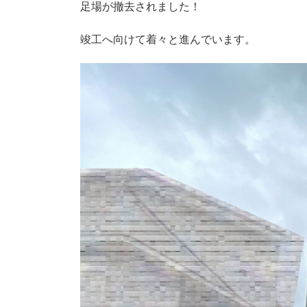
足場が撤去されました！
竣工へ向けて着々と進んでいます。