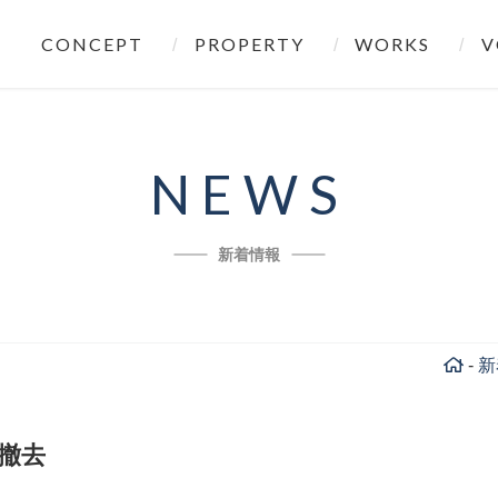
CONCEPT
PROPERTY
WORKS
V
NEWS
新着情報
-
新
撤去