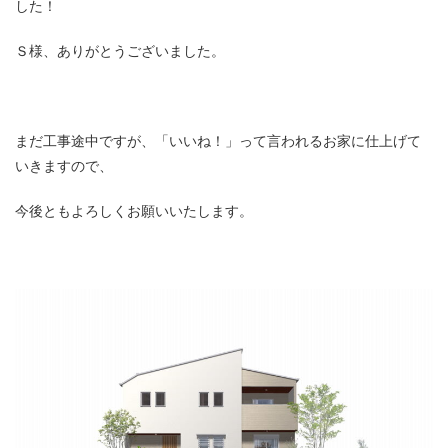
した！
Ｓ様、ありがとうございました。
まだ工事途中ですが、「いいね！」って言われるお家に仕上げて
いきますので、
今後ともよろしくお願いいたします。