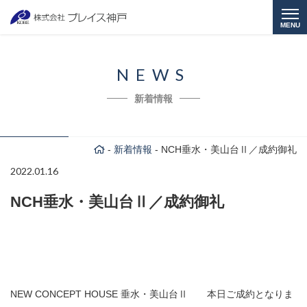
MENU
NEWS
新着情報
-
新着情報
-
NCH垂水・美山台Ⅱ／成約御礼
2022.01.16
NCH垂水・美山台Ⅱ／成約御礼
NEW CONCEPT HOUSE 垂水・美山台Ⅱ 本日ご成約となりま